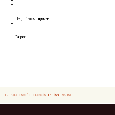
Euskara
Español
Français
English
Deutsch