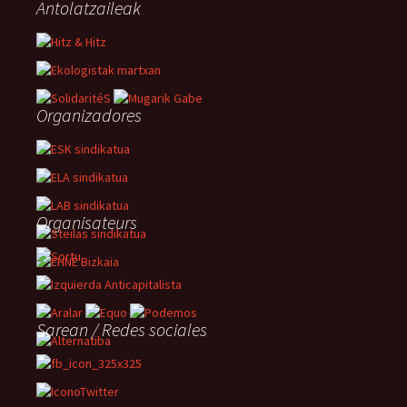
Antolatzaileak
Organizadores
Organisateurs
Sarean / Redes sociales